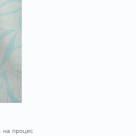
є на процес