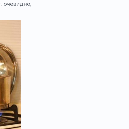
, очевидно,