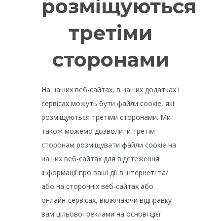
розміщуються
третіми
сторонами
На наших веб-сайтах, в наших додатках і
сервісах можуть бути файли cookie, які
розміщуються третіми сторонами. Ми
також можемо дозволити третім
сторонам розміщувати файли cookie на
наших веб-сайтах для відстеження
інформації про ваші дії в інтернеті та/
або на сторонніх веб-сайтах або
онлайн-сервісах, включаючи відправку
вам цільової реклами на основі цієї