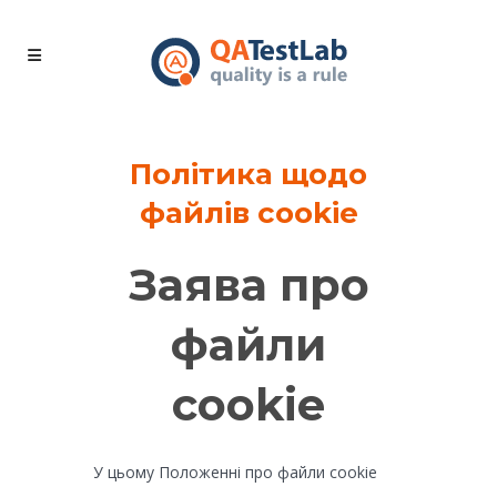
Політика щодо
файлів cookie
Заява про
файли
cookie
У цьому Положенні про файли cookie