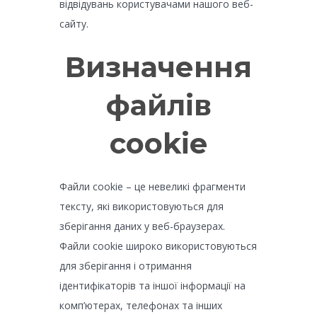
відвідувань користувачами нашого веб-
сайту.
Визначення
файлів
cookie
Файли cookie – це невеликі фрагменти
тексту, які використовуються для
зберігання даних у веб-браузерах.
Файли cookie широко використовуються
для зберігання і отримання
ідентифікаторів та іншої інформації на
комп’ютерах, телефонах та інших