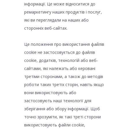
інформації. Це може відноситися до
ремаркетингу наших продуктів і послуг,
які ви переглядали на наших або
сторонніх веб-сайтах.
Це положення про використання файлів
cookie не застосовується до файлів
cookie, додатків, технологій або веб-
сайтами, які належать або керовані
третіми сторонами, а також до методів
роботи таких третіх сторін, навіть якщо
вони використовують або
застосовують наші технології для
зберігання або збору інформації. Щоб
точно зрозуміти, як такі треті сторони
використовують файли cookie,