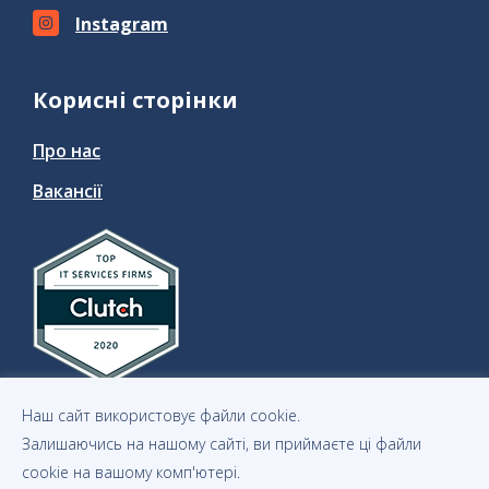
Instagram
Корисні сторінки
Про нас
Вакансії
Наш сайт використовує файли cookie.
Залишаючись на нашому сайті, ви приймаєте ці файли
cookie на вашому комп'ютері.