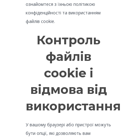
ознайомтеся з їхньою політикою
конфіденційності та використанням
файлів cookie.
Контроль
файлів
cookie і
відмова від
використання
У вашому браузері або пристрої можуть
бути опції, які дозволяють вам