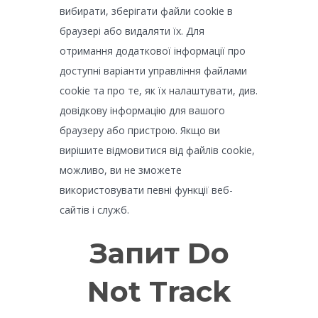
вибирати, зберігати файли cookie в
браузері або видаляти їх. Для
отримання додаткової інформації про
доступні варіанти управління файлами
cookie та про те, як їх налаштувати, див.
довідкову інформацію для вашого
браузеру або пристрою. Якщо ви
вирішите відмовитися від файлів cookie,
можливо, ви не зможете
використовувати певні функції веб-
сайтів і служб.
Запит Do
Not Track