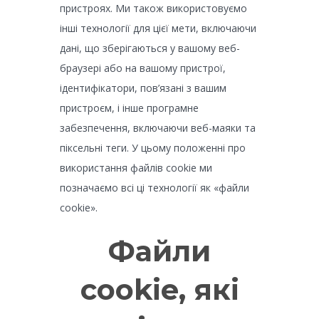
пристроях. Ми також використовуємо
інші технології для цієї мети, включаючи
дані, що зберігаються у вашому веб-
браузері або на вашому пристрої,
ідентифікатори, пов’язані з вашим
пристроєм, і інше програмне
забезпечення, включаючи веб-маяки та
піксельні теги. У цьому положенні про
використання файлів cookie ми
позначаємо всі ці технології як «файли
cookie».
Файли
cookie, які