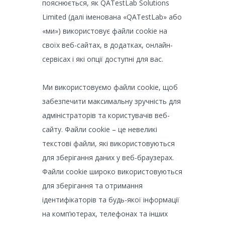
пояснюється, як QATestLab Solutions
Limited (далі іменована «QATestLab» або
«ми») використовує файли cookie на
своїх веб-сайтах, в додатках, онлайн-
сервісах і які опції доступні для вас.
Ми використовуємо файли cookie, щоб
забезпечити максимальну зручність для
адміністраторів та користувачів веб-
сайту. Файли cookie – це невеликі
текстові файли, які використовуються
для зберігання даних у веб-браузерах.
Файли cookie широко використовуються
для зберігання та отримання
ідентифікаторів та будь-якої інформації
на комп’ютерах, телефонах та інших