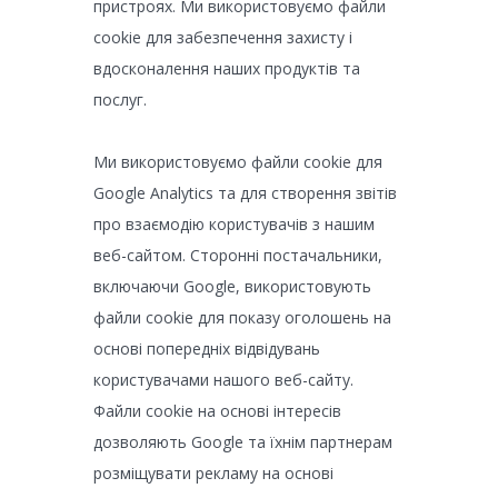
пристроях. Ми використовуємо файли
cookie для забезпечення захисту і
вдосконалення наших продуктів та
послуг.
Ми використовуємо файли cookie для
Google Analytics та для створення звітів
про взаємодію користувачів з нашим
веб-сайтом. Сторонні постачальники,
включаючи Google, використовують
файли cookie для показу оголошень на
основі попередніх відвідувань
користувачами нашого веб-сайту.
Файли cookie на основі інтересів
дозволяють Google та їхнім партнерам
розміщувати рекламу на основі