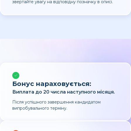
звертайте увагу на відповідну позначку в описі.
Бонус нараховується:
Виплата до 20 числа наступного місяця.
Після успішного завершення кандидатом
випробувального терміну.