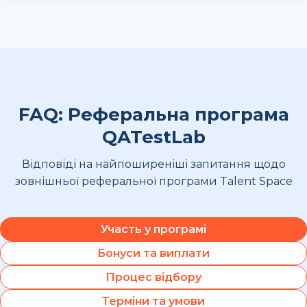
FAQ: Реферальна програма
QATestLab
Відповіді на найпоширеніші запитання щодо
зовнішньої реферальної програми Talent Space
Участь у програмі
Бонуси та виплати
Процес відбору
Терміни та умови