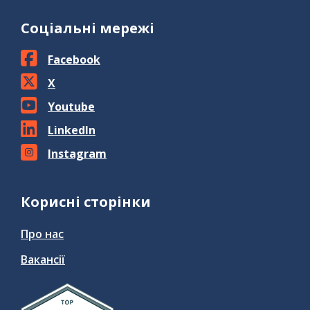
Соціальні мережі
Facebook
X
Youtube
LinkedIn
Instagram
Корисні сторінки
Про нас
Вакансії