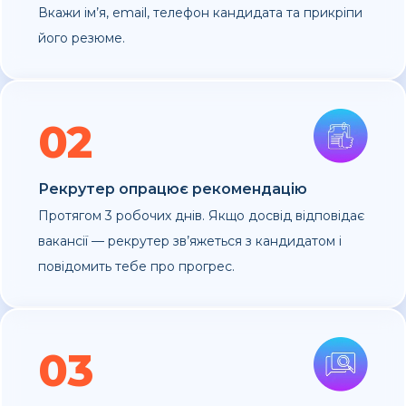
Вкажи ім’я, email, телефон кандидата та прикріпи
його резюме.
02
Рекрутер опрацює рекомендацію
Протягом 3 робочих днів. Якщо досвід відповідає
вакансії — рекрутер зв’яжеться з кандидатом і
повідомить тебе про прогрес.
03