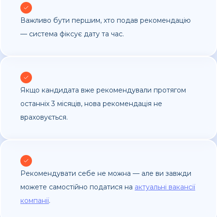
Важливо бути першим, хто подав рекомендацію
— система фіксує дату та час.
Якщо кандидата вже рекомендували протягом
останніх 3 місяців, нова рекомендація не
враховується.
Рекомендувати себе не можна — але ви завжди
можете самостійно податися на
актуальні вакансії
компанії
.