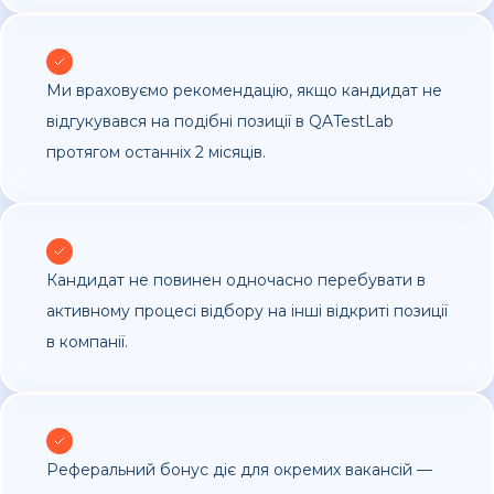
Ми враховуємо рекомендацію, якщо кандидат не
відгукувався на подібні позиції в QATestLab
протягом останніх 2 місяців.
Кандидат не повинен одночасно перебувати в
активному процесі відбору на інші відкриті позиції
в компанії.
Реферальний бонус діє для окремих вакансій —