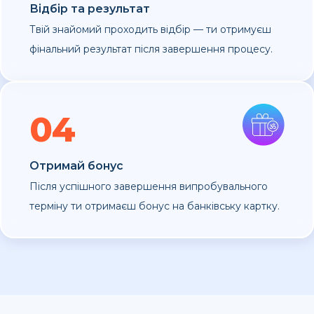
Відбір та результат
Твій знайомий проходить відбір — ти отримуєш
фінальний результат після завершення процесу.
04
Отримай бонус
Після успішного завершення випробувального
терміну ти отримаєш бонус на банківську картку.