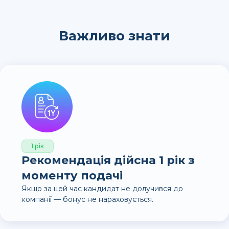
Важливо знати
1 рік
Рекомендація дійсна 1 рік з
моменту подачі
Якщо за цей час кандидат не долучився до
компанії — бонус не нараховується.