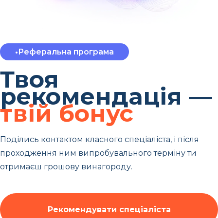
•
Реферальна програма
Твоя
рекомендація —
твій бонус
Поділись контактом класного спеціаліста, і після
проходження ним випробувального терміну ти
отримаєш грошову винагороду.
Рекомендувати спеціаліста