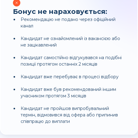
Бонус не нараховується:
Рекомендацію не подано через офіційний
канал
Кандидат не ознайомлений із вакансією або
не зацікавлений
Кандидат самостійно відгукувався на подібні
позиції протягом останніх 2 місяців
Кандидат вже перебуває в процесі відбору
Кандидат вже був рекомендований іншим
учасником протягом 3 місяців
Кандидат не пройшов випробувальний
термін, відмовився від офера або припинив
співпрацю до виплати