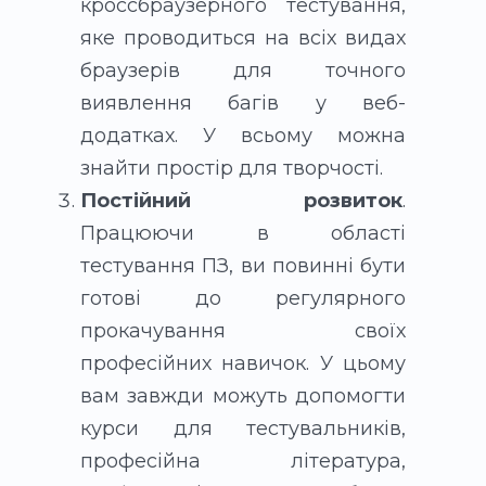
кроссбраузерного тестування,
яке проводиться на всіх видах
браузерів для точного
виявлення багів у веб-
додатках. У всьому можна
знайти простір для творчості.
Постійний розвиток
.
Працюючи в області
тестування ПЗ, ви повинні бути
готові до регулярного
прокачування своїх
професійних навичок. У цьому
вам завжди можуть допомогти
курси для тестувальників,
професійна література,