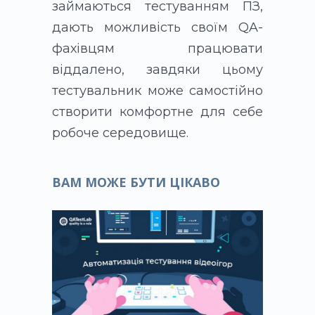
займаються тестуванням ПЗ,
дають можливість своїм QA-
фахівцям працювати
віддалено, завдяки цьому
тестувальник може самостійно
створити комфортне для себе
робоче середовище.
ВАМ МОЖЕ БУТИ ЦІКАВО