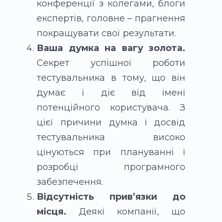
конференції з колегами, блоги
експертів, головне – прагнення
покращувати свої результати.
Ваша думка на вагу золота.
Секрет успішної роботи
тестувальника в тому, що він
думає і діє від імені
потенційного користувача. З
цієї причини думка і досвід
тестувальника високо
цінуються при плануванні і
розробці програмного
забезпечення.
Відсутність прив’язки до
місця.
Деякі компанії, що