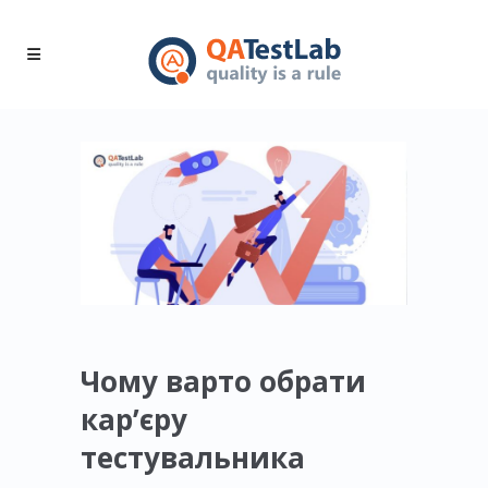
Чому варто обрати
кар’єру
тестувальника