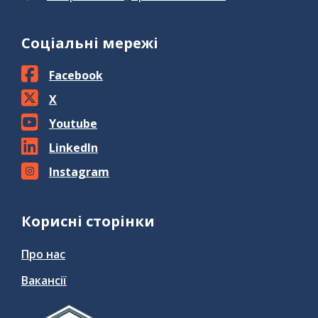
Соціальні мережі
Facebook
X
Youtube
LinkedIn
Instagram
Корисні сторінки
Про нас
Вакансії