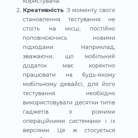
користувача.
Креативність
. З моменту свого
становлення тестування не
стоїть на місці, постійно
поповнюючись новими
підходами. Наприклад,
зважаючи, що мобільний
додаток має коректно
працювати на будь-якому
мобільному девайсі, для його
тестування необхідно
використовувати десятки типів
гаджетів з різними
операційними системами і їх
версіями. Це ж стосується