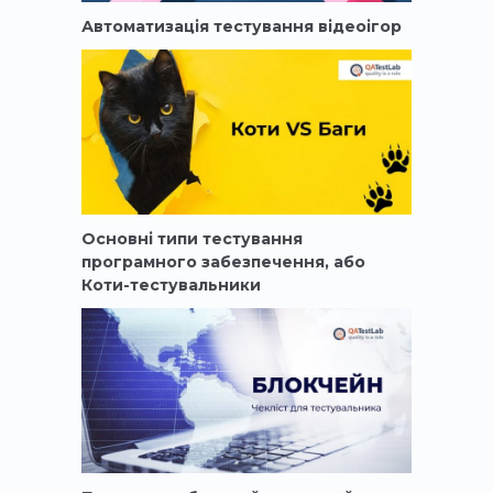
Автоматизація тестування відеоігор
Основні типи тестування
програмного забезпечення, або
Коти-тестувальники