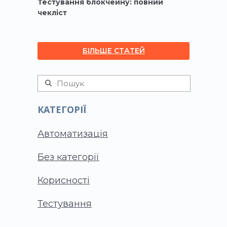
Тестування блокчейну: повний
чекліст
БІЛЬШЕ СТАТЕЙ
КАТЕГОРІЇ
Автоматизація
Без категорії
Корисності
Тестування