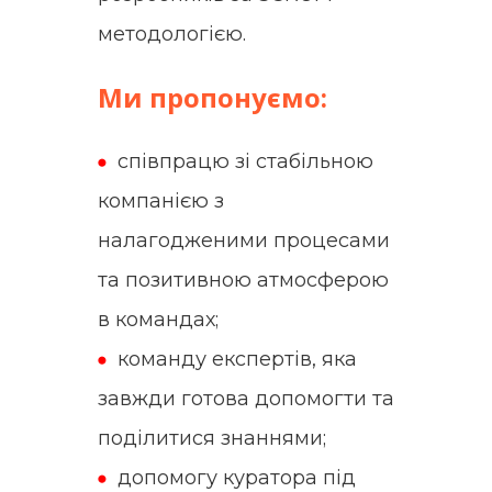
методологією.
Ми пропонуємо:
співпрацю зі стабільною
компанією з
налагодженими процесами
та позитивною атмосферою
в командах;
команду експертів, яка
завжди готова допомогти та
поділитися знаннями;
допомогу куратора під