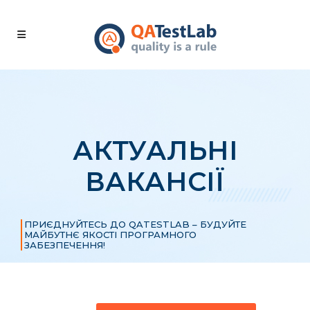
АКТУАЛЬНІ
ВАКАНСІЇ
ПРИЄДНУЙТЕСЬ ДО QATESTLAB – БУДУЙТЕ
МАЙБУТНЄ ЯКОСТІ ПРОГРАМНОГО
ЗАБЕЗПЕЧЕННЯ!