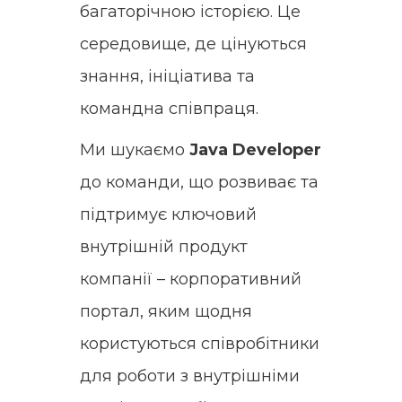
багаторічною історією. Це
середовище, де цінуються
знання, ініціатива та
командна співпраця.
Ми шукаємо
Java Developer
до команди, що розвиває та
підтримує ключовий
внутрішній продукт
компанії – корпоративний
портал, яким щодня
користуються співробітники
для роботи з внутрішніми