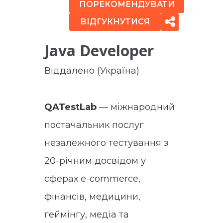
ПОРЕКОМЕНДУВАТИ
ВІДГУКНУТИСЯ
Java Developer
Віддалено (Україна)
QATestLab
— міжнародний
постачальник послуг
незалежного тестування з
20-річним досвідом у
сферах e-commerce,
фінансів, медицини,
геймінгу, медіа та