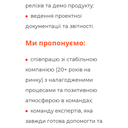
релізів та демо продукту;
ведення проектної
документації та звітності.
Ми пропонуємо:
співпрацю зі стабільною
компанією (20+ років на
ринку) з налагодженими
процесами та позитивною
атмосферою в командах;
команду експертів, яка
завжди готова допомогти та