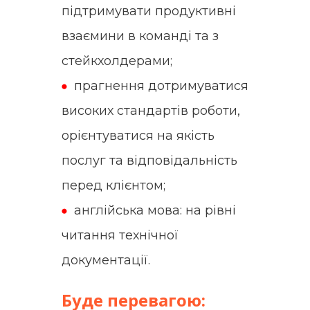
підтримувати продуктивні
взаємини в команді та з
стейкхолдерами;
прагнення дотримуватися
високих стандартів роботи,
орієнтуватися на якість
послуг та відповідальність
перед клієнтом;
англійська мова: на рівні
читання технічної
документації.
Буде перевагою: