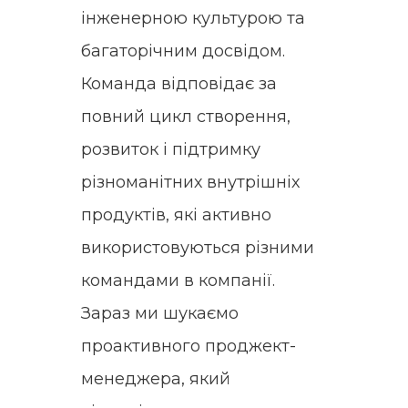
інженерною культурою та
багаторічним досвідом.
Команда відповідає за
повний цикл створення,
розвиток і підтримку
різноманітних внутрішніх
продуктів, які активно
використовуються різними
командами в компанії.
Зараз ми шукаємо
проактивного проджект-
менеджера, який