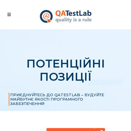
ПОТЕНЦІЙНІ
ПОЗИЦІЇ
ПРИЄДНУЙТЕСЬ ДО QATESTLAB – БУДУЙТЕ
МАЙБУТНЄ ЯКОСТІ ПРОГРАМНОГО
ЗАБЕЗПЕЧЕННЯ!