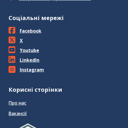
Соціальні мережі
Facebook
X
Youtube
LinkedIn
Instagram
Корисні сторінки
Про нас
Вакансії