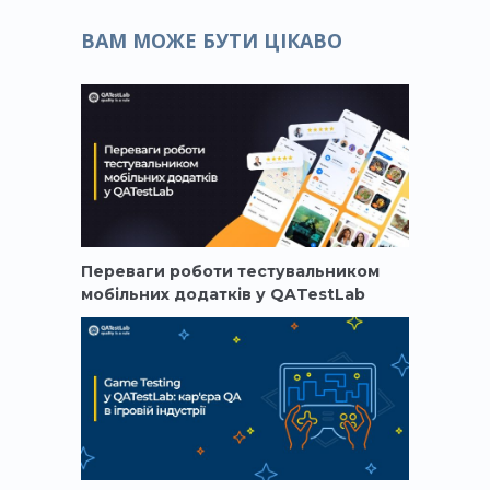
ВАМ МОЖЕ БУТИ ЦІКАВО
Переваги роботи тестувальником
мобільних додатків у QATestLab