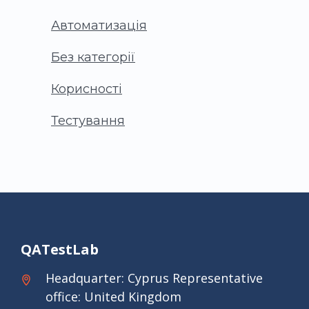
Автоматизація
Без категорії
Корисності
Тестування
QATestLab
Headquarter: Cyprus Representative
office: United Kingdom