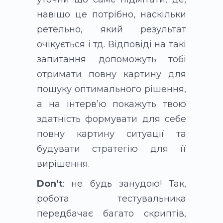
навіщо це потрібно, наскільки
ретельно, який результат
очікується і тд. Відповіді на такі
запитання допоможуть тобі
отримати повну картину для
пошуку оптимального рішення,
а на інтервʼю покажуть твою
здатність формувати для себе
повну картину ситуації та
будувати стратегію для її
вирішення.
Don’t
: не будь занудою! Так,
робота тестувальника
передбачає багато скриптів,