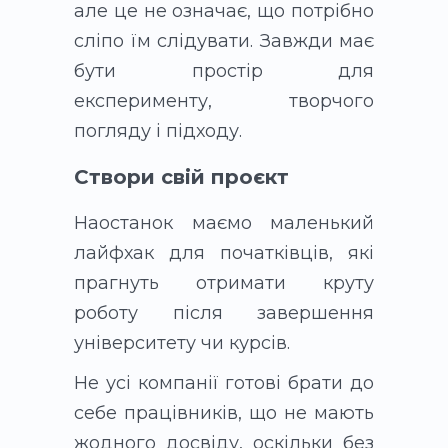
але це не означає, що потрібно
сліпо їм слідувати. Завжди має
бути простір для
експерименту, творчого
погляду і підходу.
Створи свій проєкт
Наостанок маємо маленький
лайфхак для початківців, які
прагнуть отримати круту
роботу після завершення
університету чи курсів.
Не усі компанії готові брати до
себе працівників, що не мають
жодного досвіду, оскільки без