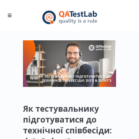
Як тестувальнику
підготуватися до
технічної співбесіди: