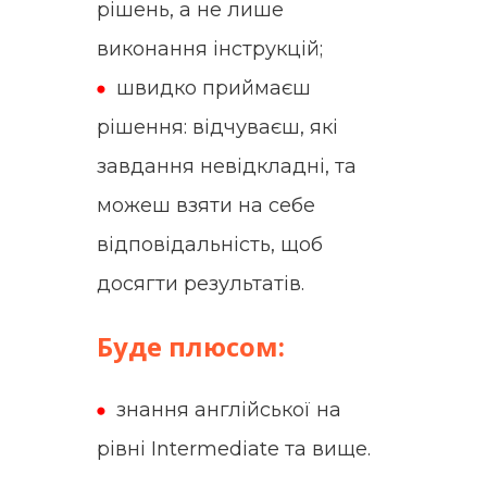
рішень, а не лише
виконання інструкцій;
швидко приймаєш
рішення: відчуваєш, які
завдання невідкладні, та
можеш взяти на себе
відповідальність, щоб
досягти результатів.
Буде плюсом:
знання англійської на
рівні Intermediate та вище.