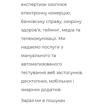
експертизи охоплює
електронну комерцію,
банківську справу, охорону
здоров’я, геймінг, медіа та
телекомунікації. Ми
надаємо послуги з
мануального та
автоматизованого
тестування веб застосунків,
десктопних, мобільних і
хмарних додатків.
Зараз ми в пошуках