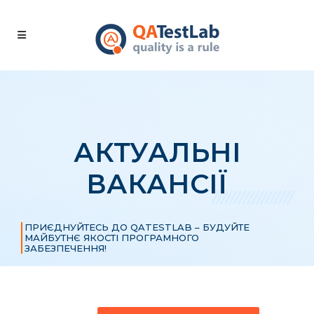
АКТУАЛЬНІ
ВАКАНСІЇ
ПРИЄДНУЙТЕСЬ ДО QATESTLAB – БУДУЙТЕ
МАЙБУТНЄ ЯКОСТІ ПРОГРАМНОГО
ЗАБЕЗПЕЧЕННЯ!