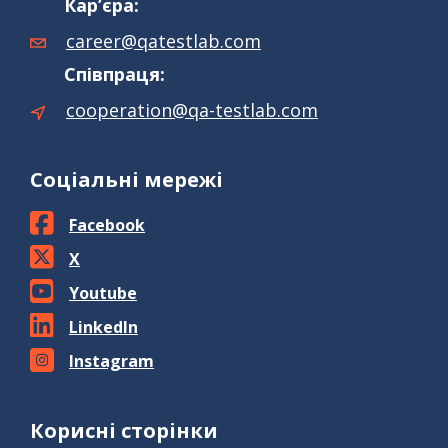
Кар’єра:
career@qatestlab.com
Співпраця:
cooperation@qa-testlab.com
Соціальні мережі
Facebook
X
Youtube
LinkedIn
Instagram
Корисні сторінки