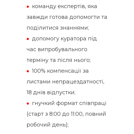
команду експертів, яка
завжди готова допомогти та
поділитися знаннями;
допомогу куратора під
час випробувального
терміну та після нього;
100% компенсації за
листами непрацездатності,
18 днів відпустки;
гнучкий формат співпраці
(старт з 8:00 до 11:00, повний
робочий день);