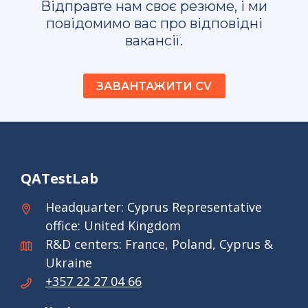
Відправте нам своє резюме, і ми
повідомимо вас про відповідні
вакансії.
ЗАВАНТАЖИТИ CV
QATestLab
Headquarter: Cyprus Representative
office: United Kingdom
R&D centers: France, Poland, Cyprus &
Ukraine
+357 22 27 04 66