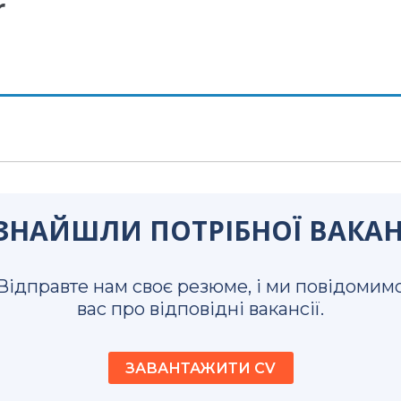
r
ЗНАЙШЛИ ПОТРІБНОЇ ВАКАН
Відправте нам своє резюме, і ми повідомим
вас про відповідні вакансії.
ЗАВАНТАЖИТИ CV