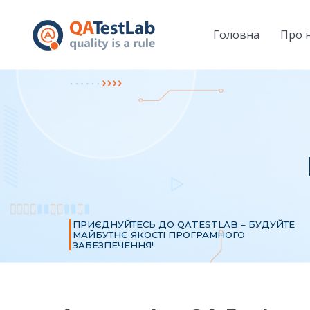
Головна
Про 
ПРИЄДНУЙТЕСЬ ДО QATESTLAB – БУДУЙТЕ
МАЙБУТНЄ ЯКОСТІ ПРОГРАМНОГО
ЗАБЕЗПЕЧЕННЯ!