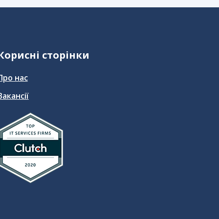
Корисні сторінки
Про нас
Вакансії